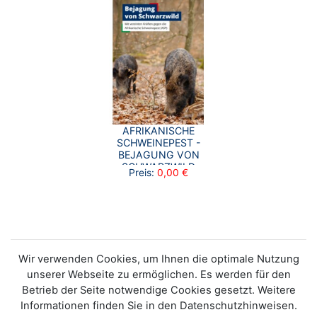
AFRIKANISCHE
SCHWEINEPEST -
BEJAGUNG VON
SCHWARZWILD
Preis:
0,00 €
Wir verwenden Cookies, um Ihnen die optimale Nutzung
unserer Webseite zu ermöglichen. Es werden für den
Betrieb der Seite notwendige Cookies gesetzt. Weitere
Informationen finden Sie in den Datenschutzhinweisen.