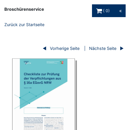
Warenkorb Schaltfl
Broschürenservice
0
Zurück zur Startseite
Vorherige Seite
Nächste Seite