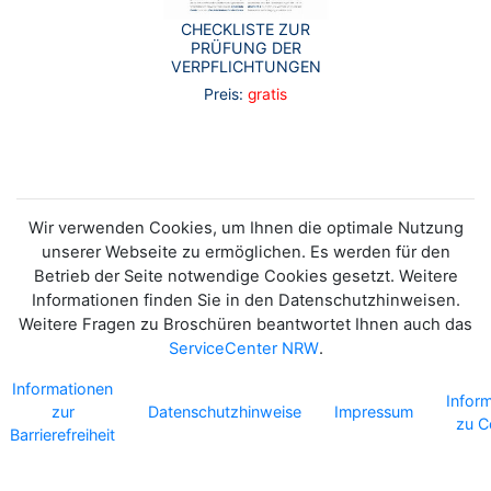
CHECKLISTE ZUR
PRÜFUNG DER
VERPFLICHTUNGEN
Preis:
gratis
Wir verwenden Cookies, um Ihnen die optimale Nutzung
unserer Webseite zu ermöglichen. Es werden für den
Betrieb der Seite notwendige Cookies gesetzt. Weitere
Informationen finden Sie in den Datenschutzhinweisen.
Weitere Fragen zu Broschüren beantwortet Ihnen auch das
ServiceCenter NRW
.
Informationen
Infor
zur
Datenschutzhinweise
Impressum
zu C
Barrierefreiheit