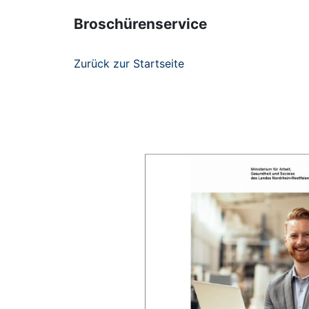
Broschürenservice
Zurück zur Startseite