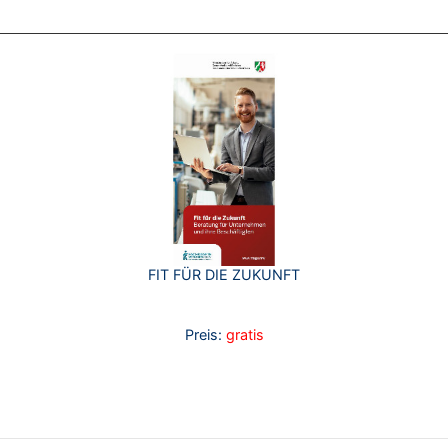
FIT FÜR DIE ZUKUNFT
Preis:
gratis