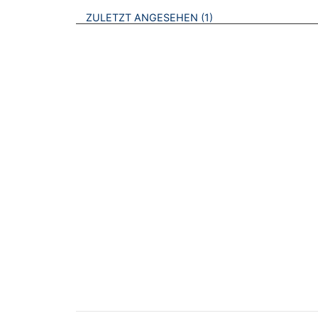
BROSCHÜREN
ZULETZT ANGESEHEN
1