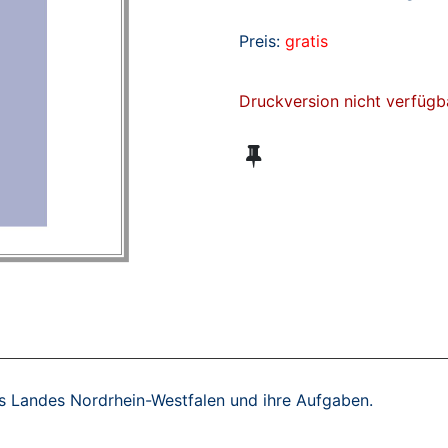
Preis:
gratis
Druckversion nicht verfügb
es Landes Nordrhein-Westfalen und ihre Aufgaben.