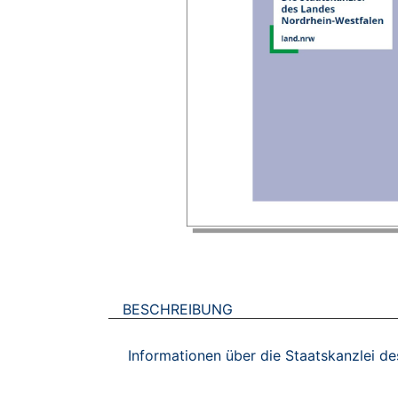
BESCHREIBUNG
Informationen über die Staatskanzlei d