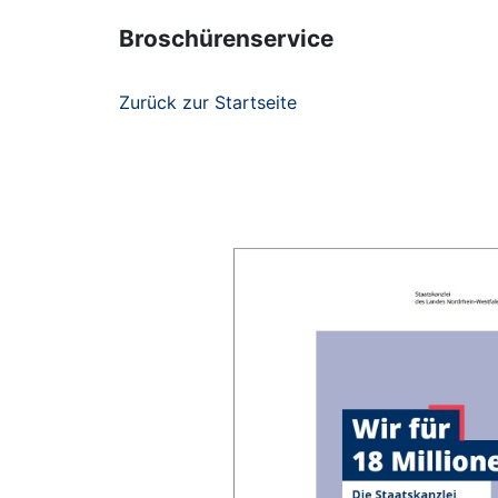
Broschürenservice
Zurück zur Startseite