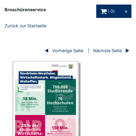
Warenkorb Schaltfl
Broschürenservice
0
Zurück zur Startseite
Vorherige Seite
Nächste Seite