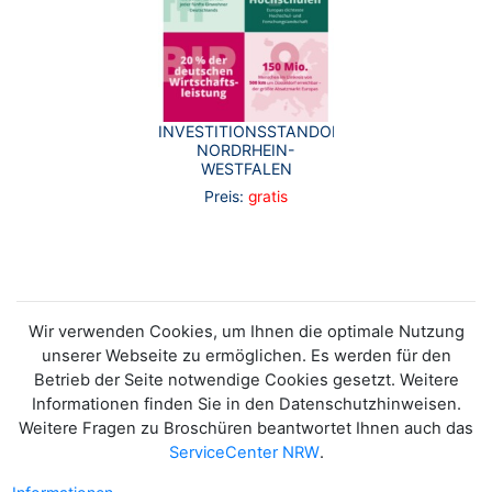
INVESTITIONSSTANDORT
NORDRHEIN-
WESTFALEN
Preis:
gratis
Wir verwenden Cookies, um Ihnen die optimale Nutzung
unserer Webseite zu ermöglichen. Es werden für den
Betrieb der Seite notwendige Cookies gesetzt. Weitere
Informationen finden Sie in den Datenschutzhinweisen.
Weitere Fragen zu Broschüren beantwortet Ihnen auch das
ServiceCenter NRW
.