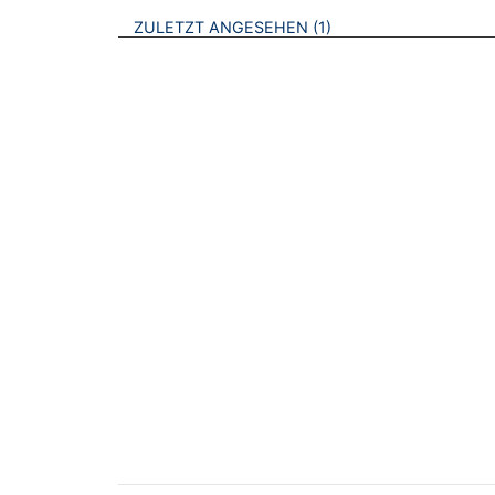
BROSCHÜREN
ZULETZT ANGESEHEN
1