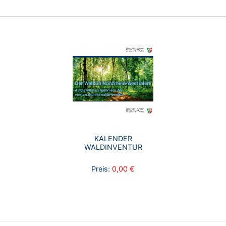
KALENDER
WALDINVENTUR
Preis:
0,00 €