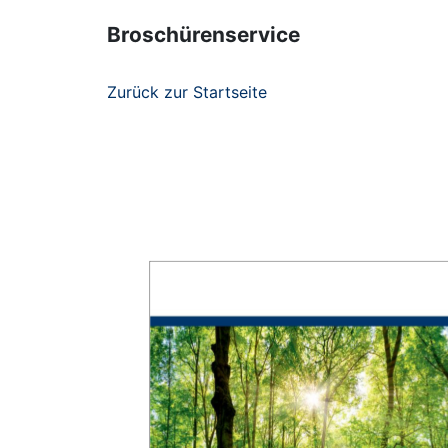
Broschürenservice
Zurück zur Startseite