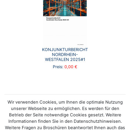
KONJUNKTURBERICHT
NORDRHEIN-
WESTFALEN 2025#1
Preis:
0,00 €
Wir verwenden Cookies, um Ihnen die optimale Nutzung
unserer Webseite zu ermöglichen. Es werden für den
Betrieb der Seite notwendige Cookies gesetzt. Weitere
Informationen finden Sie in den Datenschutzhinweisen.
Weitere Fragen zu Broschüren beantwortet Ihnen auch das