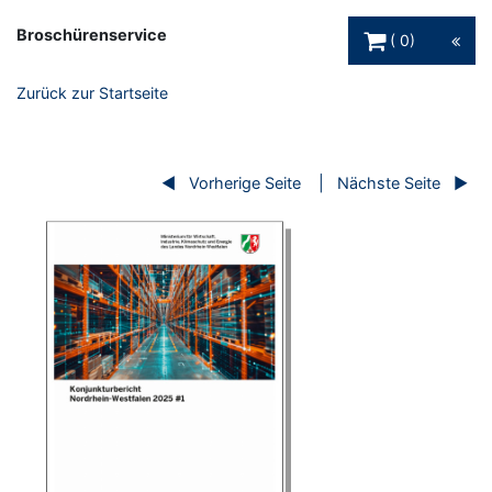
Warenkorb Schaltfl
Broschürenservice
0
Zurück zur Startseite
Vorherige Seite
Nächste Seite