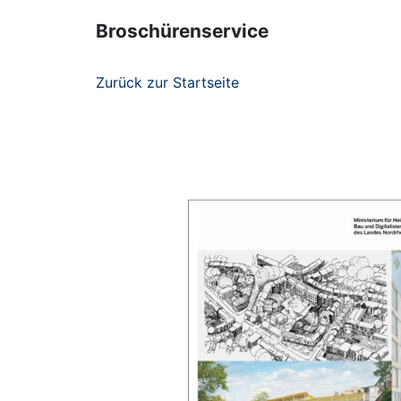
Broschürenservice
Zurück zur Startseite