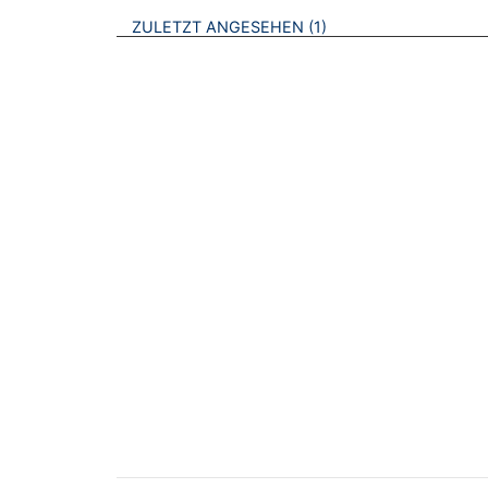
BROSCHÜREN
ZULETZT ANGESEHEN
1