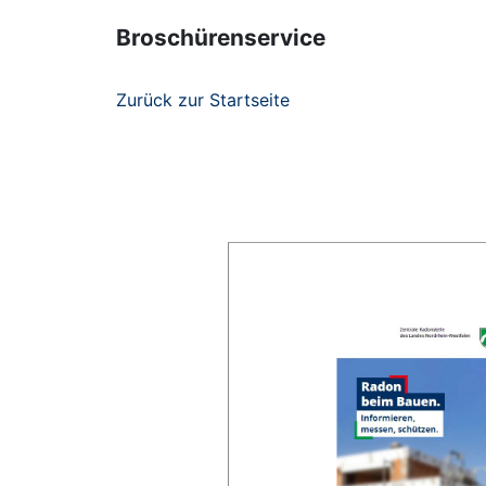
Broschürenservice
Zurück zur Startseite