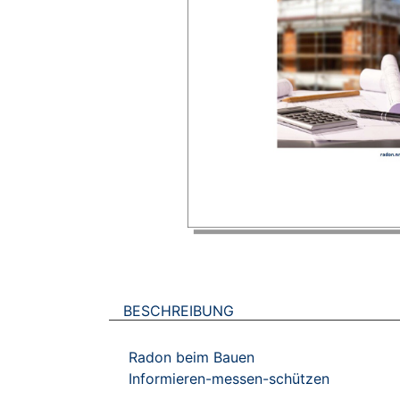
BESCHREIBUNG
Radon beim Bauen
Informieren-messen-schützen