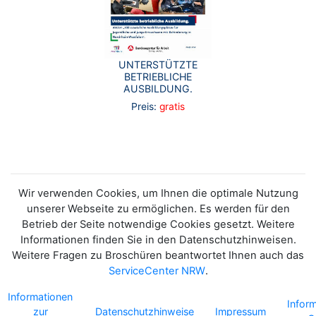
UNTERSTÜTZTE
BETRIEBLICHE
AUSBILDUNG.
Preis:
gratis
Wir verwenden Cookies, um Ihnen die optimale Nutzung
unserer Webseite zu ermöglichen. Es werden für den
Betrieb der Seite notwendige Cookies gesetzt. Weitere
Informationen finden Sie in den Datenschutzhinweisen.
Weitere Fragen zu Broschüren beantwortet Ihnen auch das
ServiceCenter NRW
.
Informationen
Infor
zur
Datenschutzhinweise
Impressum