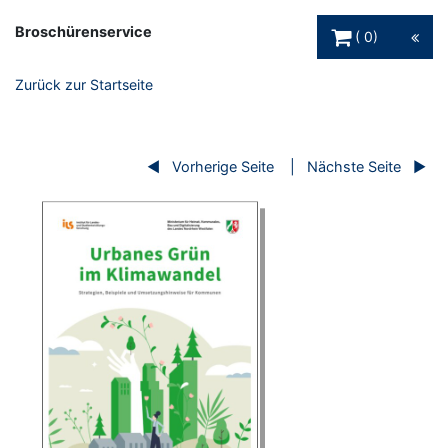
Warenkorb Schaltfl
Broschürenservice
0
Zurück zur Startseite
Vorherige Seite
Nächste Seite