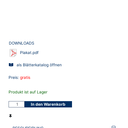
DOWNLOADS
Plakat.pdf
als Blätterkatalog öffnen
Preis:
gratis
Produkt ist auf Lager
In den Warenkorb