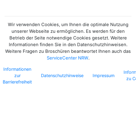
Wir verwenden Cookies, um Ihnen die optimale Nutzung
unserer Webseite zu ermöglichen. Es werden für den
Betrieb der Seite notwendige Cookies gesetzt. Weitere
Informationen finden Sie in den Datenschutzhinweisen.
Weitere Fragen zu Broschüren beantwortet Ihnen auch das
ServiceCenter NRW
.
Informationen
Infor
zur
Datenschutzhinweise
Impressum
zu C
Barrierefreiheit