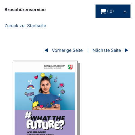
Warenkorb Schaltfl
Broschürenservice
0
Zurück zur Startseite
Vorherige Seite
Nächste Seite