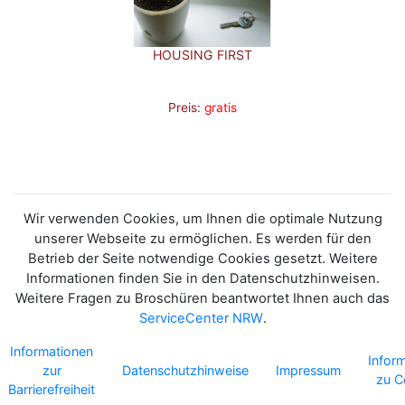
HOUSING FIRST
Preis:
gratis
Wir verwenden Cookies, um Ihnen die optimale Nutzung
unserer Webseite zu ermöglichen. Es werden für den
Betrieb der Seite notwendige Cookies gesetzt. Weitere
Informationen finden Sie in den Datenschutzhinweisen.
Weitere Fragen zu Broschüren beantwortet Ihnen auch das
ServiceCenter NRW
.
Informationen
Infor
zur
Datenschutzhinweise
Impressum
zu C
Barrierefreiheit