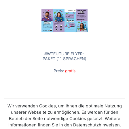
#WTFUTURE FLYER-
PAKET (11 SPRACHEN)
Preis:
gratis
Wir verwenden Cookies, um Ihnen die optimale Nutzung
unserer Webseite zu ermöglichen. Es werden für den
Betrieb der Seite notwendige Cookies gesetzt. Weitere
Informationen finden Sie in den Datenschutzhinweisen.