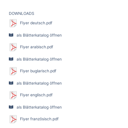
DOWNLOADS
Flyer deutsch.pdf
als Blätterkatalog öffnen
Flyer arabisch.pdf
als Blätterkatalog öffnen
Flyer buglarisch.pdf
als Blätterkatalog öffnen
Flyer englisch.pdf
als Blätterkatalog öffnen
Flyer französisch.pdf