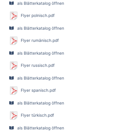
als Blätterkatalog öffnen
Flyer polnisch.pdf
als Blätterkatalog öffnen
Flyer rumänisch.pdf
als Blätterkatalog öffnen
Flyer russisch.pdf
als Blätterkatalog öffnen
Flyer spanisch.pdf
als Blätterkatalog öffnen
Flyer türkisch.pdf
als Blätterkatalog öffnen