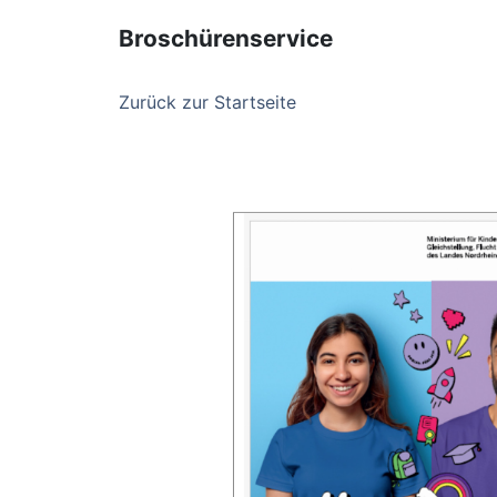
Broschürenservice
Zurück zur Startseite